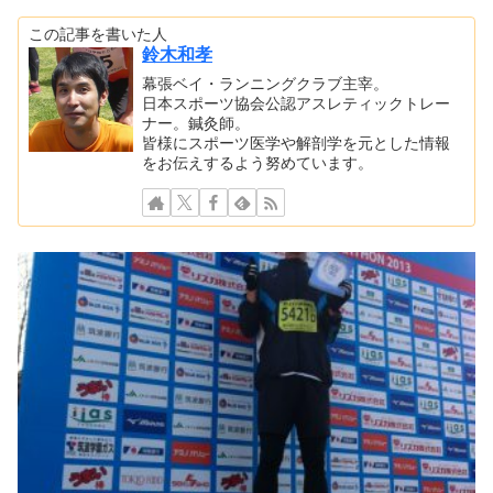
この記事を書いた人
鈴木和孝
幕張ベイ・ランニングクラブ主宰。
日本スポーツ協会公認アスレティックトレー
ナー。鍼灸師。
皆様にスポーツ医学や解剖学を元とした情報
をお伝えするよう努めています。