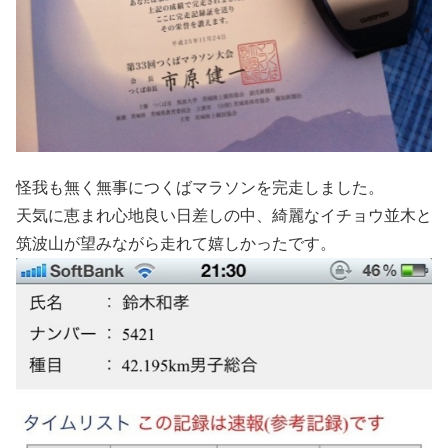
怪我も無く無事につくばマラソンを完走しました。
天気に恵まれ心地良い日差しの中、綺麗なイチョウ並木と
筑波山が望みながら走れて嬉しかったです。