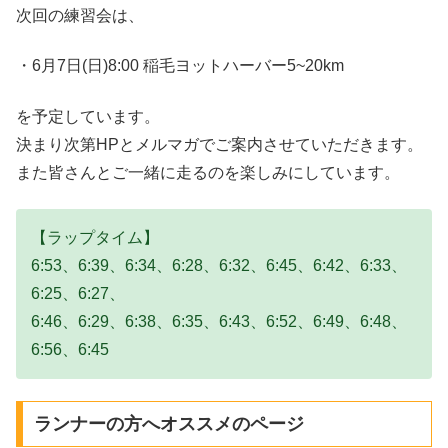
次回の練習会は、
・6月7日(日)8:00 稲毛ヨットハーバー5~20km
を予定しています。
決まり次第HPとメルマガでご案内させていただきます。
また皆さんとご一緒に走るのを楽しみにしています。
【ラップタイム】
6:53、6:39、6:34、6:28、6:32、6:45、6:42、6:33、
6:25、6:27、
6:46、6:29、6:38、6:35、6:43、6:52、6:49、6:48、
6:56、6:45
ランナーの方へオススメのページ