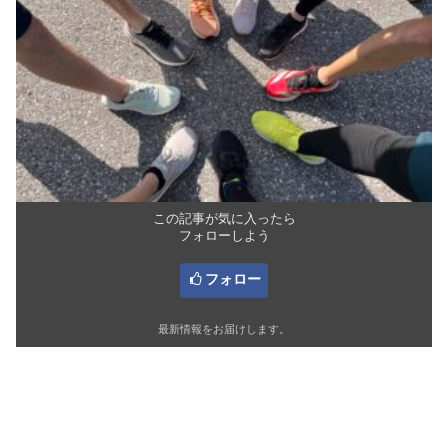
この記事が気に入ったら
フォローしよう
フォロー
最新情報をお届けします。
関連記事