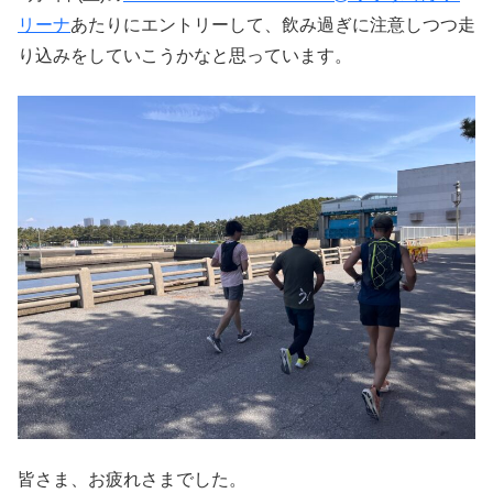
リーナ
あたりにエントリーして、飲み過ぎに注意しつつ走
り込みをしていこうかなと思っています。
皆さま、お疲れさまでした。