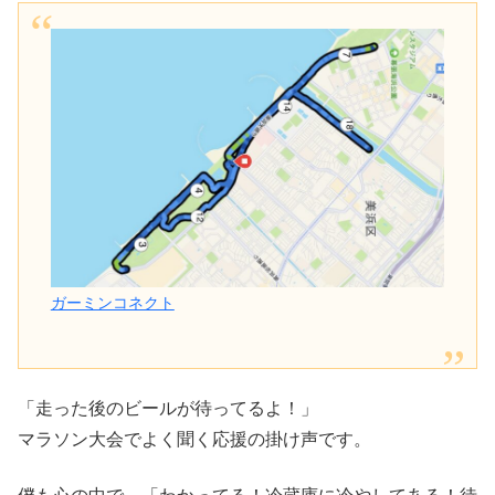
ガーミンコネクト
「走った後のビールが待ってるよ！」
マラソン大会でよく聞く応援の掛け声です。