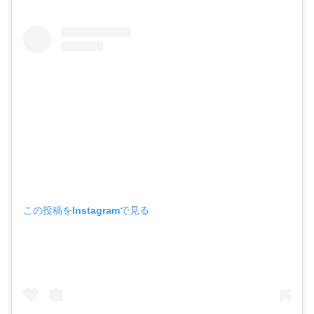
この投稿をInstagramで見る