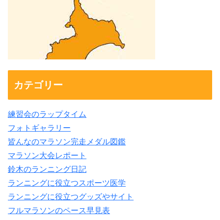
カテゴリー
練習会のラップタイム
フォトギャラリー
皆んなのマラソン完走メダル図鑑
マラソン大会レポート
鈴木のランニング日記
ランニングに役立つスポーツ医学
ランニングに役立つグッズやサイト
フルマラソンのペース早見表