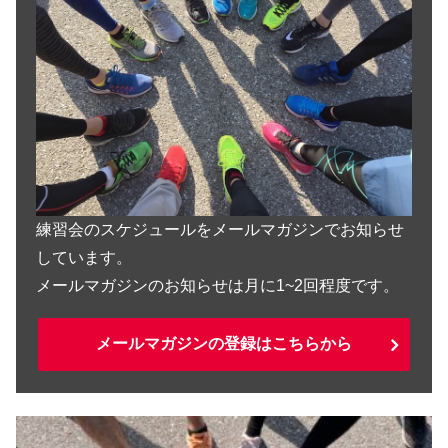
練習会のスケジュールをメールマガジンでお知らせ
しています。
メールマガジンのお知らせは月に1~2回程度です。
メールマガジンの登録はこちらから