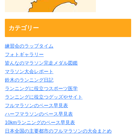
カテゴリー
練習会のラップタイム
フォトギャラリー
皆んなのマラソン完走メダル図鑑
マラソン大会レポート
鈴木のランニング日記
ランニングに役立つスポーツ医学
ランニングに役立つグッズやサイト
フルマラソンのペース早見表
ハーフマラソンのペース早見表
10kmランニングのペース早見表
日本全国の主要都市のフルマラソンの大会まとめ