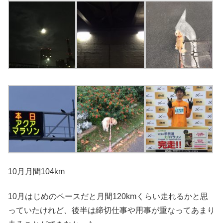
10月月間104km
10月はじめのペースだと月間120kmくらい走れるかと思
っていたけれど、後半は締切仕事や用事が重なってあまり