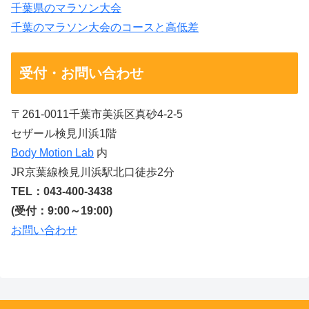
千葉県のマラソン大会
千葉のマラソン大会のコースと高低差
受付・お問い合わせ
〒261-0011千葉市美浜区真砂4-2-5
セザール検見川浜1階
Body Motion Lab
内
JR京葉線検見川浜駅北口徒歩2分
TEL：043-400-3438
(受付：9:00～19:00)
お問い合わせ