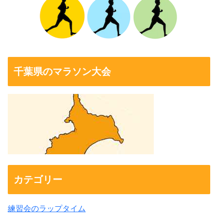
千葉県のマラソン大会
カテゴリー
練習会のラップタイム