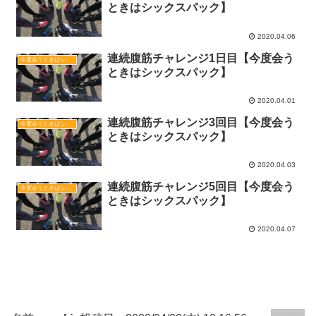
ときはシックスパック】
2020.04.06
連続腹筋チャレンジ1日目【今度会う
今度会うときはシックスパック
ときはシックスパック】
2020.04.01
連続腹筋チャレンジ3回目【今度会う
今度会うときはシックスパック
ときはシックスパック】
2020.04.03
連続腹筋チャレンジ5回目【今度会う
今度会うときはシックスパック
ときはシックスパック】
2020.04.07
コメント