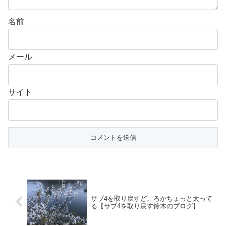
名前
メール
サイト
サブ4を取り戻すどころかちょっと太って
る【サブ4を取り戻す鈴木のブログ】‬