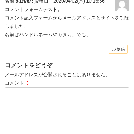
名前:
suzuki
:
投稿日：2020/04/02(木) 10:16:56
コメントフォームテスト。
コメント記入フォームからメールアドレスとサイトを削除
しました。
名前はハンドルネームやカタカナでも。
返信
コメントをどうぞ
メールアドレスが公開されることはありません。
コメント
※