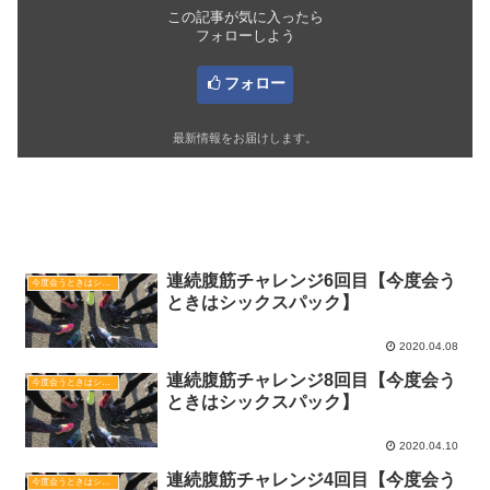
この記事が気に入ったら
フォローしよう
フォロー
最新情報をお届けします。
関連記事
連続腹筋チャレンジ6回目【今度会う
今度会うときはシックスパック
ときはシックスパック】
2020.04.08
連続腹筋チャレンジ8回目【今度会う
今度会うときはシックスパック
ときはシックスパック】
2020.04.10
連続腹筋チャレンジ4回目【今度会う
今度会うときはシックスパック