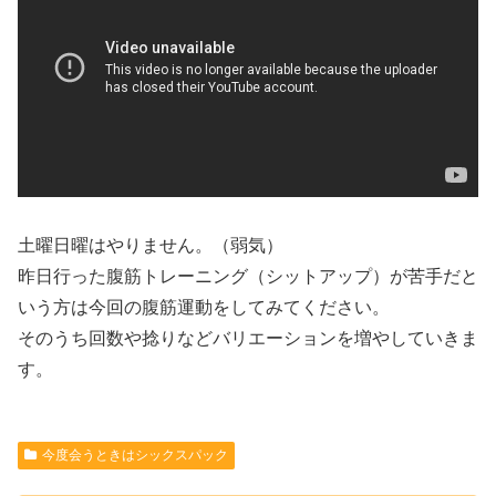
土曜日曜はやりません。（弱気）
昨日行った腹筋トレーニング（シットアップ）が苦手だと
いう方は今回の腹筋運動をしてみてください。
そのうち回数や捻りなどバリエーションを増やしていきま
す。
今度会うときはシックスパック