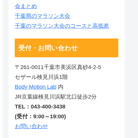
会まとめ
千葉県のマラソン大会
千葉のマラソン大会のコースと高低差
受付・お問い合わせ
〒261-0011千葉市美浜区真砂4-2-5
セザール検見川浜1階
Body Motion Lab
内
JR京葉線検見川浜駅北口徒歩2分
TEL：043-400-3438
(受付：9:00～19:00)
お問い合わせ