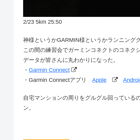
2/23 5km 25:50
神様というかGARMIN様というかランニング
この間の練習会でガーミンコネクトのコネク
データが皆さんに丸わかりになった。
・
Garmin Connect
・Garmin Connectアプリ
Apple
Androi
自宅マンションの周りをグルグル回っているの
ン。