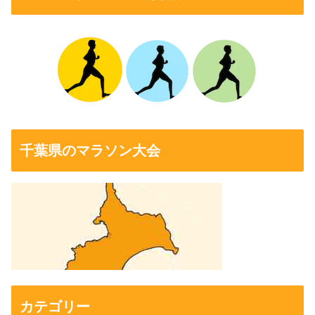
千葉県のマラソン大会
カテゴリー