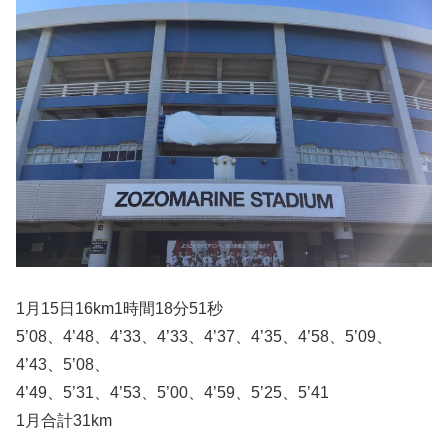
1月15日16km1時間18分51秒
5’08、4’48、4’33、4’33、4’37、4’35、4’58、5’09、
4’43、5’08、
4’49、5’31、4’53、5’00、4’59、5’25、5’41
1月合計31km