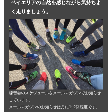
ベイエリアの自然を感じながら気持ちよ
く走りましょう。
練習会のスケジュールをメールマガジンでお知らせ
しています。
メールマガジンのお知らせは月に1~2回程度です。