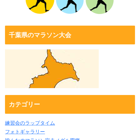
千葉県のマラソン大会
カテゴリー
練習会のラップタイム
フォトギャラリー