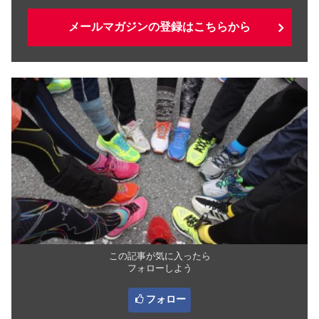
メールマガジンの登録はこちらから
この記事が気に入ったら
フォローしよう
フォロー