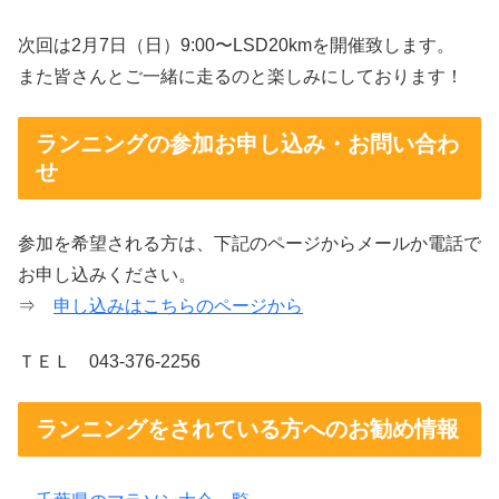
次回は2月7日（日）9:00〜LSD20kmを開催致します。
また皆さんとご一緒に走るのと楽しみにしております！
ランニングの参加お申し込み・お問い合わ
せ
参加を希望される方は、下記のページからメールか電話で
お申し込みください。
⇒
申し込みはこちらのページから
ＴＥＬ 043-376-2256
ランニングをされている方へのお勧め情報