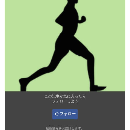
この記事が気に入ったら
フォローしよう
フォロー
最新情報をお届けします。