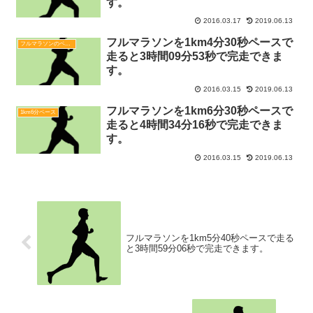
す。
2016.03.17
2019.06.13
フルマラソンを1km4分30秒ペースで
フルマラソンのペース早見表
走ると3時間09分53秒で完走できま
す。
2016.03.15
2019.06.13
フルマラソンを1km6分30秒ペースで
1km6分ペース
走ると4時間34分16秒で完走できま
す。
2016.03.15
2019.06.13
フルマラソンを1km5分40秒ペースで走る
と3時間59分06秒で完走できます。