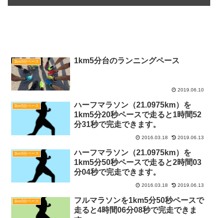
関連記事
1km5分台のランニングペース
1km5分ペース
2019.06.10
ハーフマラソン（21.0975km）を
1km5分ペース
1km5分20秒ペースで走ると1時間52
分31秒で完走できます。
2016.03.18
2019.06.13
ハーフマラソン（21.0975km）を
1km5分ペース
1km5分50秒ペースで走ると2時間03
分04秒で完走できます。
2016.03.18
2019.06.13
フルマラソンを1km5分50秒ペースで
1km5分ペース
走ると4時間06分08秒で完走できま