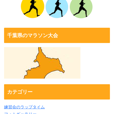
千葉県のマラソン大会
カテゴリー
練習会のラップタイム