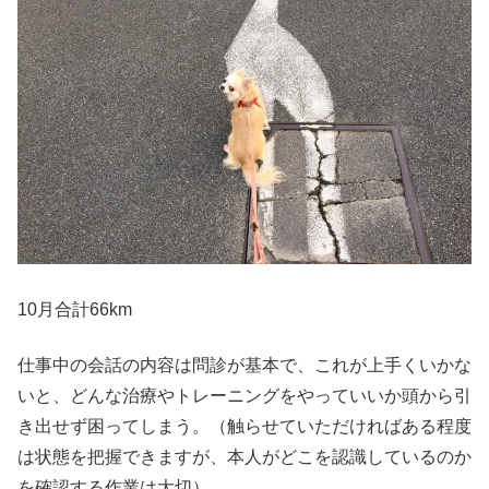
10月合計66km
仕事中の会話の内容は問診が基本で、これが上手くいかな
いと、どんな治療やトレーニングをやっていいか頭から引
き出せず困ってしまう。（触らせていただければある程度
は状態を把握できますが、本人がどこを認識しているのか
を確認する作業は大切）