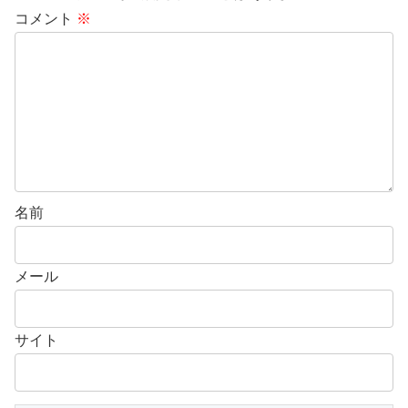
コメント
※
名前
メール
サイト