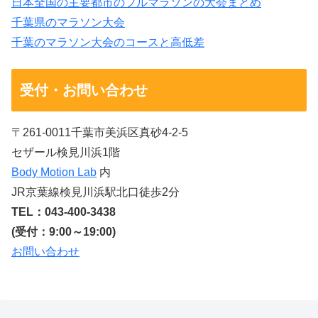
日本全国の主要都市のフルマラソンの大会まとめ
千葉県のマラソン大会
千葉のマラソン大会のコースと高低差
受付・お問い合わせ
〒261-0011千葉市美浜区真砂4-2-5
セザール検見川浜1階
Body Motion Lab
内
JR京葉線検見川浜駅北口徒歩2分
TEL：043-400-3438
(受付：9:00～19:00)
お問い合わせ