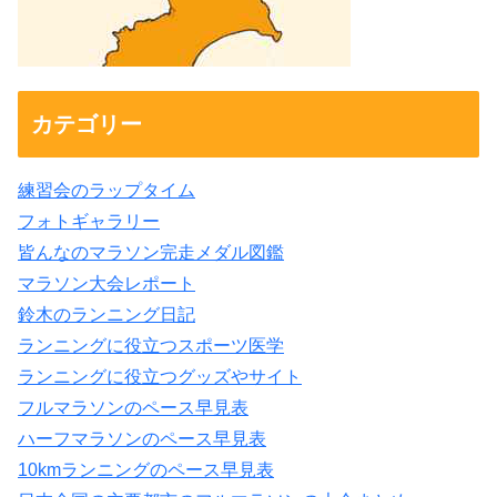
カテゴリー
練習会のラップタイム
フォトギャラリー
皆んなのマラソン完走メダル図鑑
マラソン大会レポート
鈴木のランニング日記
ランニングに役立つスポーツ医学
ランニングに役立つグッズやサイト
フルマラソンのペース早見表
ハーフマラソンのペース早見表
10kmランニングのペース早見表