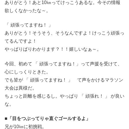
ありがとう！あと10㎞ってけっこうあるな。今その情報
欲しくなかったな～。
「 頑張ってますね！ 」
ありがとう！そうそう、そうなんですよ！けっこう頑張っ
てるんですよ！
やっぱりぱりわかります？！！嬉しいなぁ～。
今回、初めて 「 頑張ってますね！」って声援を受けて、
心にしっくりときた。
でも皆が 「 頑張ってますね！ 」 て声をかけるマラソン
大会は異様だ。
ちょっと距離を感じるし。やっぱり 「 頑張れ！ 」 が良い
な。
■「目をつぶってりゃ直ぐゴールするよ」
兄が10㎞に初挑戦。