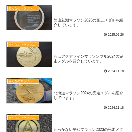
館山若潮マラソン2025の完走メ
皆んなのマラソン完走メダル図鑑
ダル
館山若潮マラソン2025の完走メダルを紹
介しています。
2025.03.26
ちばアクアラインマラソンフル
皆んなのマラソン完走メダル図鑑
2024の完走メダル
ちばアクアラインマラソンフル2024の完
走メダルを紹介しています。
2024.11.18
北海道マラソン2024の完走メダ
皆んなのマラソン完走メダル図鑑
ル
北海道マラソン2024の完走メダルを紹介
しています。
2024.11.18
わっかない平和マラソン2023の
皆んなのマラソン完走メダル図鑑
完走メダル
わっかない平和マラソン2023の完走メダ