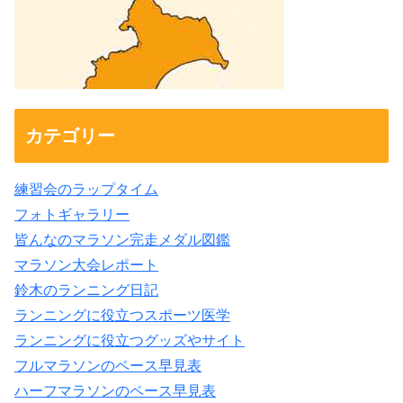
カテゴリー
練習会のラップタイム
フォトギャラリー
皆んなのマラソン完走メダル図鑑
マラソン大会レポート
鈴木のランニング日記
ランニングに役立つスポーツ医学
ランニングに役立つグッズやサイト
フルマラソンのペース早見表
ハーフマラソンのペース早見表