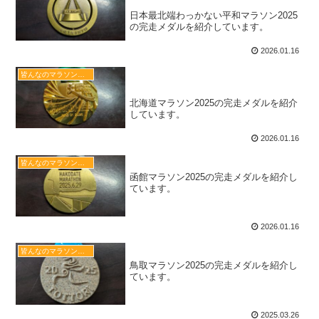
日本最北端わっかない平和マラソン2025
の完走メダルを紹介しています。
2026.01.16
北海道マラソン2025の完走メダ
皆んなのマラソン完走メダル図鑑
ル
北海道マラソン2025の完走メダルを紹介
しています。
2026.01.16
函館マラソン2025の完走メダル
皆んなのマラソン完走メダル図鑑
函館マラソン2025の完走メダルを紹介し
ています。
2026.01.16
鳥取マラソン2025の完走メダル
皆んなのマラソン完走メダル図鑑
鳥取マラソン2025の完走メダルを紹介し
ています。
2025.03.26