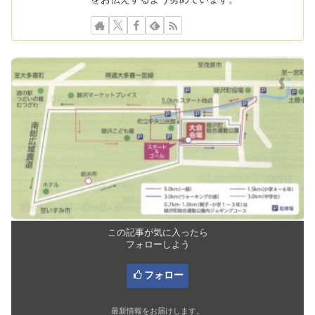
この記事が気に入ったら
フォローしよう
フォロー
最新情報をお届けします。