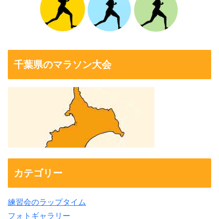
千葉県のマラソン大会
カテゴリー
練習会のラップタイム
フォトギャラリー