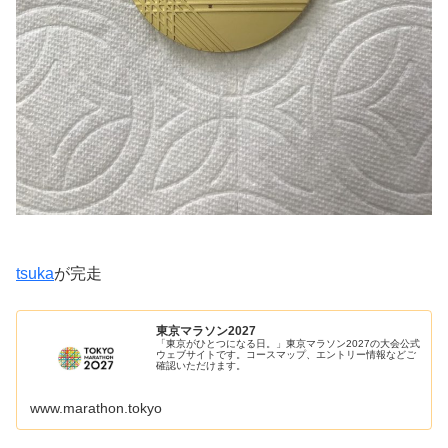
tsuka
が完走
東京マラソン2027
「東京がひとつになる日。」東京マラソン2027の大会公式
ウェブサイトです。コースマップ、エントリー情報などご
確認いただけます。
www.marathon.tokyo