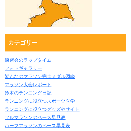
カテゴリー
練習会のラップタイム
フォトギャラリー
皆んなのマラソン完走メダル図鑑
マラソン大会レポート
鈴木のランニング日記
ランニングに役立つスポーツ医学
ランニングに役立つグッズやサイト
フルマラソンのペース早見表
ハーフマラソンのペース早見表